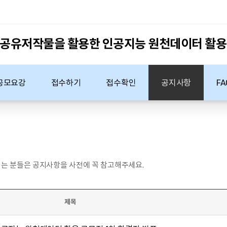
4 공유저작물을 활용한 인공지능 원천데이터 활용
공모요강
접수하기
접수확인
공지사항
FA
는 분들은 공지사항을 사전에 꼭 참고해주세요.
제목