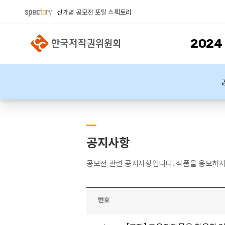
신개념 공모전 포탈 스펙토리
202
공지사항
공모전 관련 공지사항입니다. 작품을 응모하시
번호