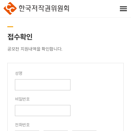
접수확인
공모전 지원내역을 확인합니다.
성명
비밀번호
전화번호