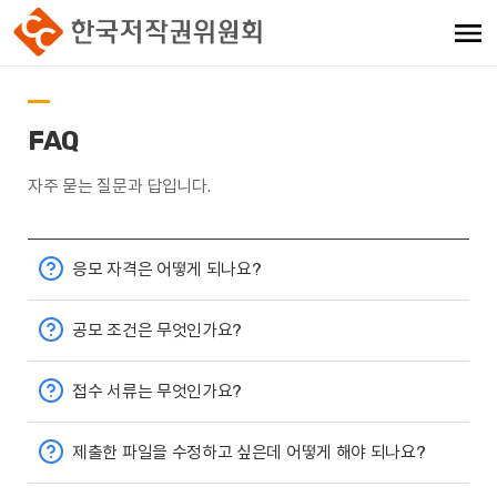
FAQ
자주 묻는 질문과 답입니다.
응모 자격은 어떻게 되나요?
공모 조건은 무엇인가요?
접수 서류는 무엇인가요?
제출한 파일을 수정하고 싶은데 어떻게 해야 되나요?