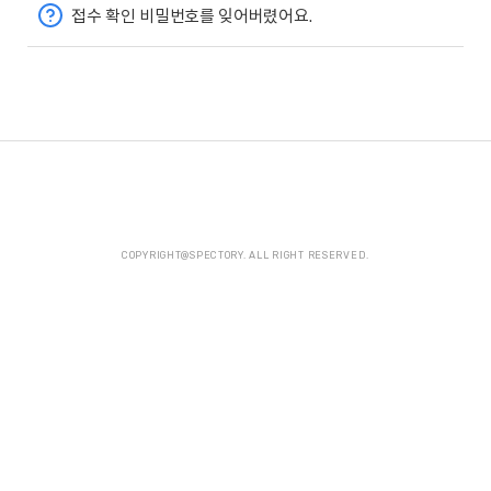
접수 확인 비밀번호를 잊어버렸어요.
COPYRIGHT@SPECTORY. ALL RIGHT RESERVED.