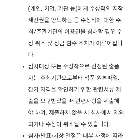
(개인, 기업, 기관 등)에게 수상작의 저작
재산권을 양도하는 등 수상작에 대한 주
최/주관기관의 이용권을 침해할 경우 수
상 취소 및 상금 환수 조치가 이루어집니
다.
심사대상 또는 수상작으로 선정된 출품
자는 주최기관으로부터 작품 원본파일,
참가 자격을 확인하기 위한 관련서류 제
출을 요구받았을 때 관련사항을 제출해
야 하며, 제출하지 않을 시 심사에서 제외
되거나 수상이 취소될 수 있습니다.
심사·발표·시상 일정은 내부 사정에 따라