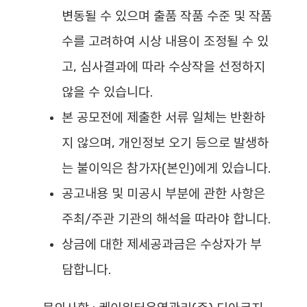
변동될 수 있으며 출품 작품 수준 및 작품
수를 고려하여 시상 내용이 조정될 수 있
고, 심사결과에 따라 수상작을 선정하지
않을 수 있습니다.
본 공모전에 제출한 서류 일체는 반환하
지 않으며, 개인정보 오기 등으로 발생하
는 불이익은 참가자(본인)에게 있습니다.
공고내용 및 미공시 부분에 관한 사항은
주최/주관 기관의 해석을 따라야 합니다.
상금에 대한 제세공과금은 수상자가 부
담합니다.