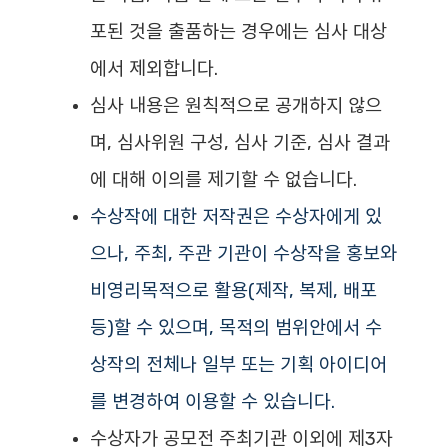
포된 것을 출품하는 경우에는 심사 대상
에서 제외합니다.
심사 내용은 원칙적으로 공개하지 않으
며, 심사위원 구성, 심사 기준, 심사 결과
에 대해 이의를 제기할 수 없습니다.
수상작에 대한 저작권은 수상자에게 있
으나, 주최, 주관 기관이 수상작을 홍보와
비영리목적으로 활용(제작, 복제, 배포
등)할 수 있으며, 목적의 범위안에서 수
상작의 전체나 일부 또는 기획 아이디어
를 변경하여 이용할 수 있습니다.
수상자가 공모전 주최기관 이외에 제3자