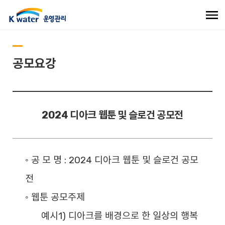
공모요강
2024 디아크 웹툰 및 슬로건 공모전
◦ 공 모 명 :
2024 디아크 웹툰 및 슬로건 공모
전
◦ 웹툰 공모주제
예시1)
디아크를 배경으로 한 일상의 행복