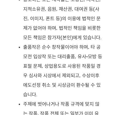
지적소유권, 음원, 재산권, 대여권 등(사
진, 이미지, 폰트 등)의 이용에 법적인 문
제가 없어야 하며, 법적인 책임을 비롯한
모든 책임은 참가자(본인)에게 있습니다.
출품작은 순수 창작물이어야 하며, 타 공
모전 입상작 또는 대리출품, 유사·모방 등
표절 문제, 상업용도로 사용된 작품일 경
우 심사와 시상에서 제외되고, 수상이후
에도선정 취소 및 시상금이 환수될 수 있
습니다.
주제에 벗어나거나 작품 규격에 맞지 않
는 작품, 작품 전체 또는 일부가 이미 유