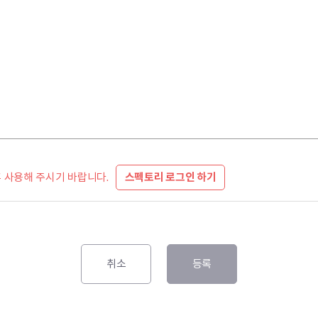
 사용해 주시기 바랍니다.
스펙토리 로그인 하기
취소
등록