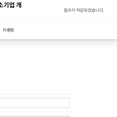
소기업 개
접수가 마감되었습니다.
이벤트